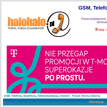
GSM, Telefo
Forum poświęcone 
technol
FAQ -
GSM, Telefony, Smartfony, Telekomunikacja, Internet - Forum Strona Główna
Informacja