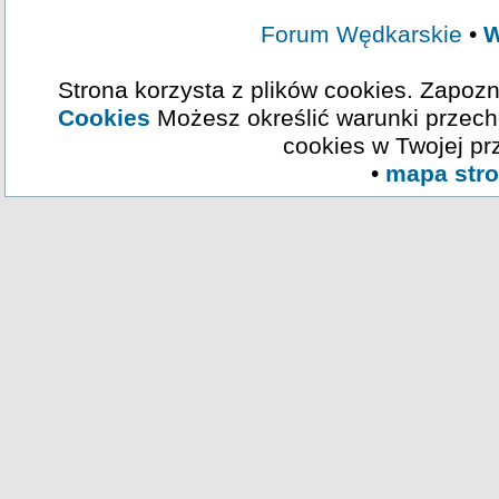
Forum Wędkarskie
•
W
Strona korzysta z plików cookies. Zapozn
Cookies
Możesz określić warunki przech
cookies w Twojej pr
•
mapa str