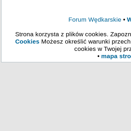
Forum Wędkarskie
•
W
Strona korzysta z plików cookies. Zapozn
Cookies
Możesz określić warunki przech
cookies w Twojej pr
•
mapa str