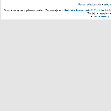
Forum Wędkarskie
•
Wędk
Strona korzysta z plików cookies. Zapoznaj się z:
Polityka Prywatności i Cookies
Może
Twojej przeglądarce
•
mapa strony