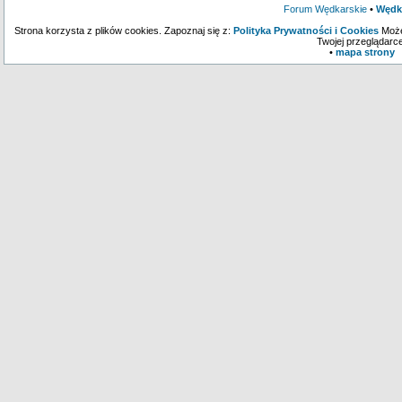
Forum Wędkarskie
•
Wędk
Strona korzysta z plików cookies. Zapoznaj się z:
Polityka Prywatności i Cookies
Może
Twojej przeglądarce
•
mapa strony