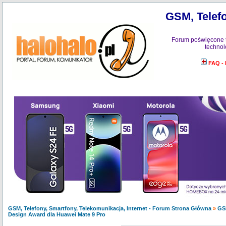
GSM, Telefo
Forum poświęcone 
technol
FAQ -
GSM, Telefony, Smartfony, Telekomunikacja, Internet - Forum Strona Główna
»
GS
Design Award dla Huawei Mate 9 Pro