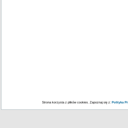
Strona korzysta z plików cookies. Zapoznaj się z:
Polityka P