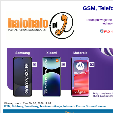
GSM, Telefo
Forum poświęcone 
technol
FAQ -
Obecny czas to Czw Sie 06, 2026 19:09
GSM, Telefony, Smartfony, Telekomunikacja, Internet - Forum Strona Główna
Forum